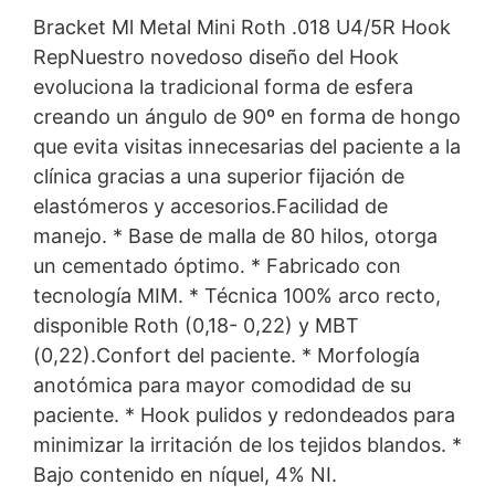
Bracket Ml Metal Mini Roth .018 U4/5R Hook
RepNuestro novedoso diseño del Hook
evoluciona la tradicional forma de esfera
creando un ángulo de 90º en forma de hongo
que evita visitas innecesarias del paciente a la
clínica gracias a una superior fijación de
elastómeros y accesorios.Facilidad de
manejo. * Base de malla de 80 hilos, otorga
un cementado óptimo. * Fabricado con
tecnología MIM. * Técnica 100% arco recto,
disponible Roth (0,18- 0,22) y MBT
(0,22).Confort del paciente. * Morfología
anotómica para mayor comodidad de su
paciente. * Hook pulidos y redondeados para
minimizar la irritación de los tejidos blandos. *
Bajo contenido en níquel, 4% NI.