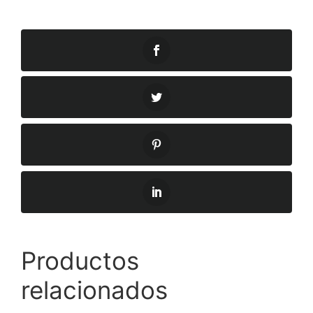
Productos
relacionados