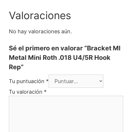
Valoraciones
No hay valoraciones aún.
Sé el primero en valorar “Bracket Ml
Metal Mini Roth .018 U4/5R Hook
Rep”
Tu puntuación
*
Tu valoración
*