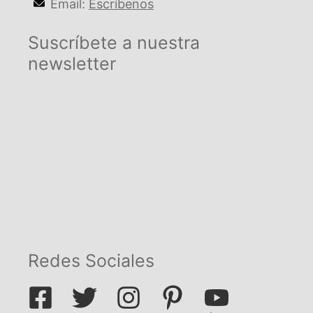
Email:
Escríbenos
Suscríbete a nuestra
newsletter
Redes Sociales