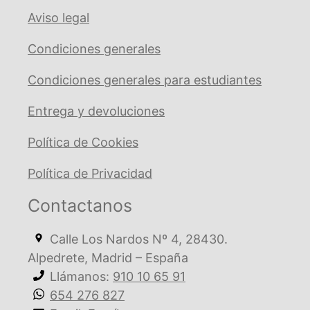
Aviso legal
Condiciones generales
Condiciones generales para estudiantes
Entrega y devoluciones
Política de Cookies
Política de Privacidad
Contactanos
Calle Los Nardos Nº 4, 28430.
Alpedrete, Madrid – España
Llámanos:
910 10 65 91
654 276 827