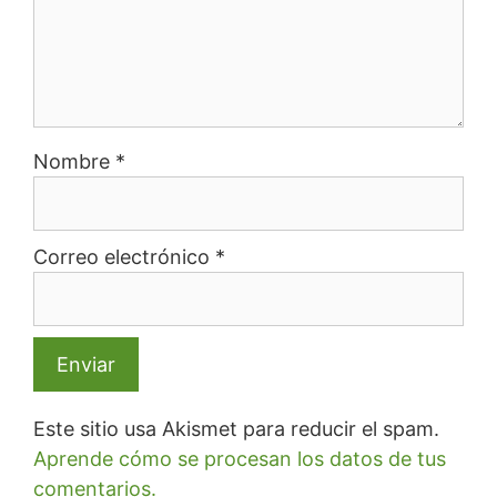
Nombre
*
Correo electrónico
*
Este sitio usa Akismet para reducir el spam.
Aprende cómo se procesan los datos de tus
comentarios.