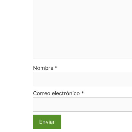
Nombre
*
Correo electrónico
*