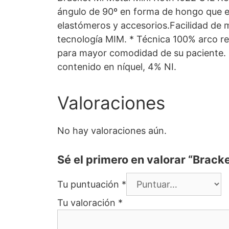
ángulo de 90º en forma de hongo que evit
elastómeros y accesorios.Facilidad de 
tecnología MIM. * Técnica 100% arco re
para mayor comodidad de su paciente. * 
contenido en níquel, 4% NI.
Valoraciones
No hay valoraciones aún.
Sé el primero en valorar “Brack
Tu puntuación
*
Tu valoración
*