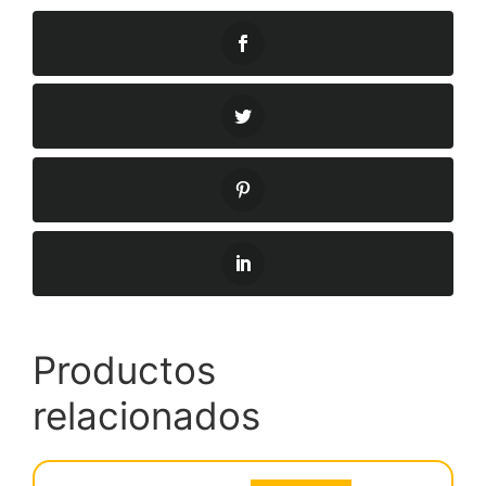
Productos
relacionados