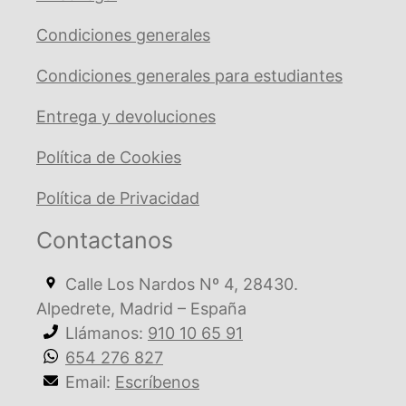
Condiciones generales
Condiciones generales para estudiantes
Entrega y devoluciones
Política de Cookies
Política de Privacidad
Contactanos
Calle Los Nardos Nº 4, 28430.
Alpedrete, Madrid – España
Llámanos:
910 10 65 91
654 276 827
Email:
Escríbenos