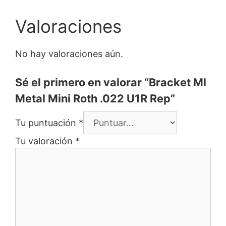
Valoraciones
No hay valoraciones aún.
Sé el primero en valorar “Bracket Ml
Metal Mini Roth .022 U1R Rep”
Tu puntuación
*
Tu valoración
*