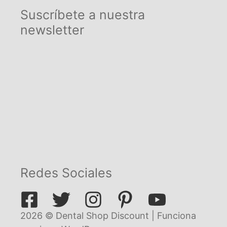
Suscríbete a nuestra
newsletter
Redes Sociales
2026 © Dental Shop Discount | Funciona