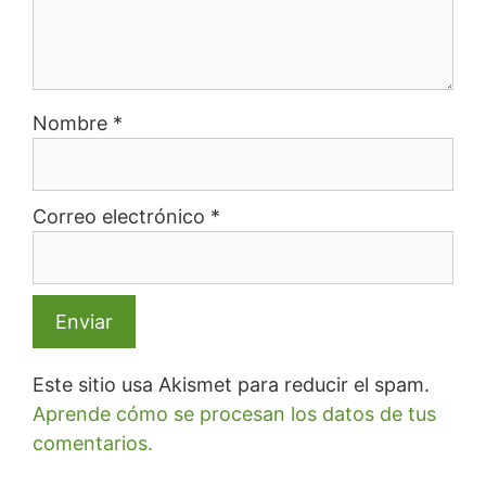
Nombre
*
Correo electrónico
*
Este sitio usa Akismet para reducir el spam.
Aprende cómo se procesan los datos de tus
comentarios.