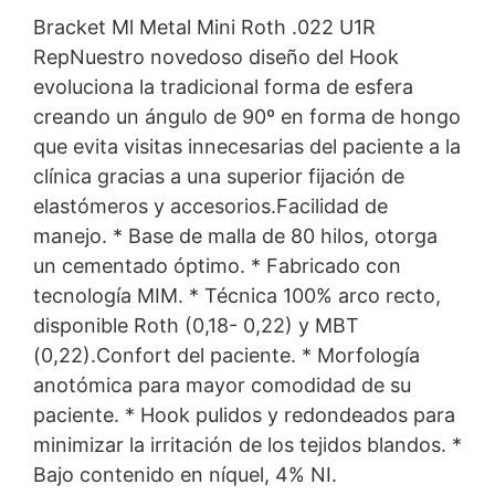
Bracket Ml Metal Mini Roth .022 U1R
RepNuestro novedoso diseño del Hook
evoluciona la tradicional forma de esfera
creando un ángulo de 90º en forma de hongo
que evita visitas innecesarias del paciente a la
clínica gracias a una superior fijación de
elastómeros y accesorios.Facilidad de
manejo. * Base de malla de 80 hilos, otorga
un cementado óptimo. * Fabricado con
tecnología MIM. * Técnica 100% arco recto,
disponible Roth (0,18- 0,22) y MBT
(0,22).Confort del paciente. * Morfología
anotómica para mayor comodidad de su
paciente. * Hook pulidos y redondeados para
minimizar la irritación de los tejidos blandos. *
Bajo contenido en níquel, 4% NI.