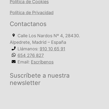
Política de Cookies
Política de Privacidad
Contactanos
Calle Los Nardos Nº 4, 28430.
Alpedrete, Madrid – España
Llámanos:
910 10 65 91
654 276 827
Email:
Escríbenos
Suscríbete a nuestra
newsletter