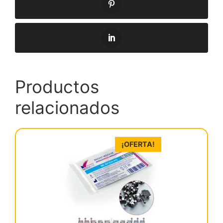
Productos
relacionados
¡OFERTA!