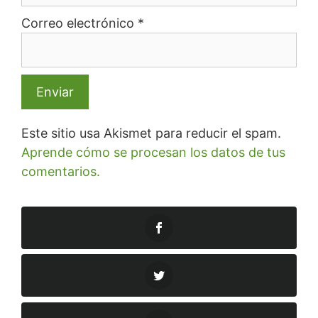
Correo electrónico
*
Este sitio usa Akismet para reducir el spam.
Aprende cómo se procesan los datos de tus
comentarios.