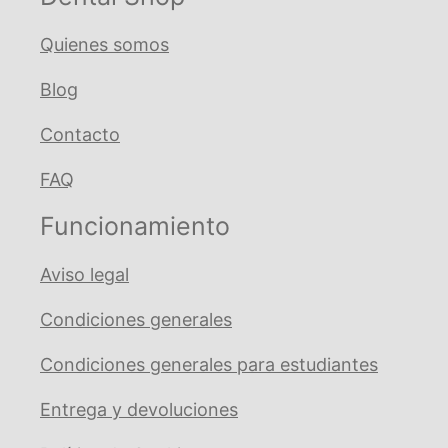
cantidad
Quienes somos
Blog
Contacto
FAQ
Funcionamiento
Aviso legal
Condiciones generales
Condiciones generales para estudiantes
Entrega y devoluciones