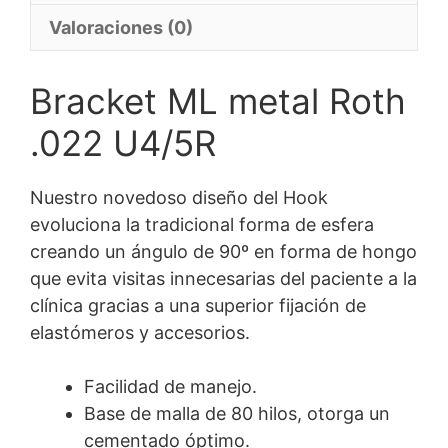
Valoraciones (0)
Bracket ML metal Roth
.022 U4/5R
Nuestro novedoso diseño del Hook
evoluciona la tradicional forma de esfera
creando un ángulo de 90º en forma de hongo
que evita visitas innecesarias del paciente a la
clínica gracias a una superior fijación de
elastómeros y accesorios.
Facilidad de manejo.
Base de malla de 80 hilos, otorga un
cementado óptimo.