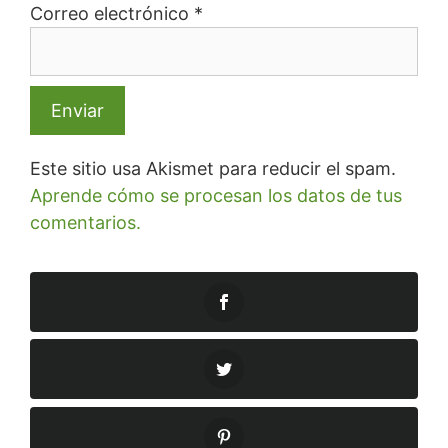
Correo electrónico
*
Este sitio usa Akismet para reducir el spam.
Aprende cómo se procesan los datos de tus
comentarios.