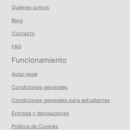
Quienes somos
Blog
Contacto
FAQ
Funcionamiento
Aviso legal
Condiciones generales
Condiciones generales para estudiantes
Entrega y devoluciones
Política de Cookies