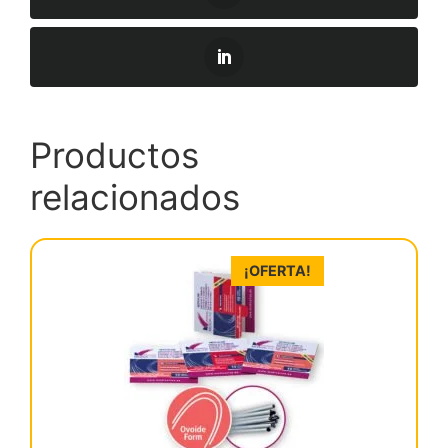
Productos
relacionados
¡OFERTA!