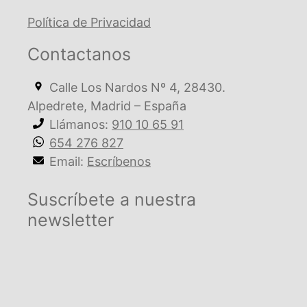
Política de Privacidad
Contactanos
Calle Los Nardos Nº 4, 28430.
Alpedrete, Madrid – España
Llámanos:
910 10 65 91
654 276 827
Email:
Escríbenos
Suscríbete a nuestra
newsletter