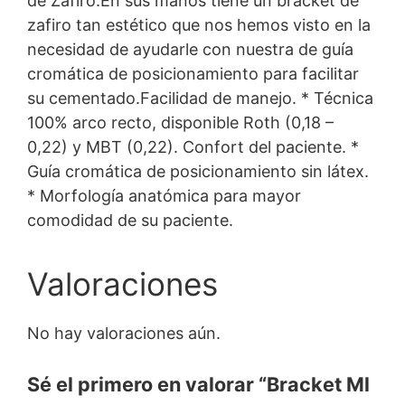
de Zafiro.En sus manos tiene un bracket de
zafiro tan estético que nos hemos visto en la
necesidad de ayudarle con nuestra de guía
cromática de posicionamiento para facilitar
su cementado.Facilidad de manejo. * Técnica
100% arco recto, disponible Roth (0,18 –
0,22) y MBT (0,22). Confort del paciente. *
Guía cromática de posicionamiento sin látex.
* Morfología anatómica para mayor
comodidad de su paciente.
Valoraciones
No hay valoraciones aún.
Sé el primero en valorar “Bracket Ml