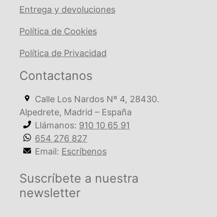
Entrega y devoluciones
Política de Cookies
Política de Privacidad
Contactanos
Calle Los Nardos Nº 4, 28430.
Alpedrete, Madrid – España
Llámanos:
910 10 65 91
654 276 827
Email:
Escríbenos
Suscríbete a nuestra
newsletter