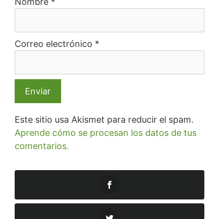
Nombre
*
Correo electrónico
*
Este sitio usa Akismet para reducir el spam.
Aprende cómo se procesan los datos de tus
comentarios.