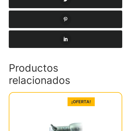
Productos
relacionados
¡OFERTA!