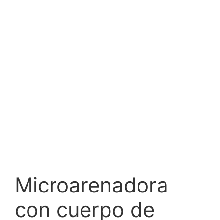
Microarenadora
con cuerpo de