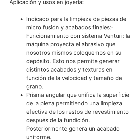
Aplicación y usos en joyería:
Indicado para la limpieza de piezas de
micro fusión y acabados finales:·
Funcionamiento con sistema Venturi: la
máquina proyecta el abrasivo que
nosotros mismos coloquemos en su
depósito. Esto nos permite generar
distintos acabados y texturas en
función de la velocidad y tamaño de
grano.
Prisma angular que unifica la superficie
de la pieza permitiendo una limpieza
efectiva de los restos de revestimiento
después de la fundición.
Posteriormente genera un acabado
uniforme.