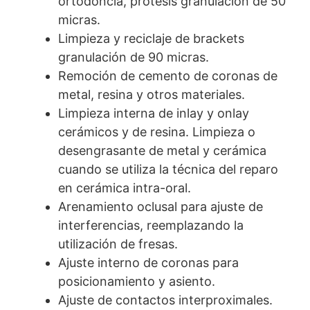
ortodoncia, prótesis granulación de 50
micras.
Limpieza y reciclaje de brackets
granulación de 90 micras.
Remoción de cemento de coronas de
metal, resina y otros materiales.
Limpieza interna de inlay y onlay
cerámicos y de resina. Limpieza o
desengrasante de metal y cerámica
cuando se utiliza la técnica del reparo
en cerámica intra-oral.
Arenamiento oclusal para ajuste de
interferencias, reemplazando la
utilización de fresas.
Ajuste interno de coronas para
posicionamiento y asiento.
Ajuste de contactos interproximales.