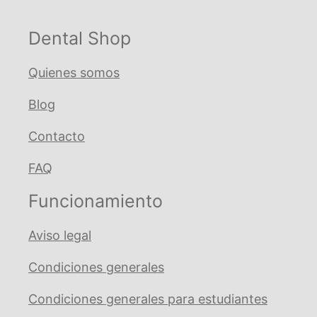
Dental Shop
Quienes somos
Blog
Contacto
FAQ
Funcionamiento
Aviso legal
Condiciones generales
Condiciones generales para estudiantes