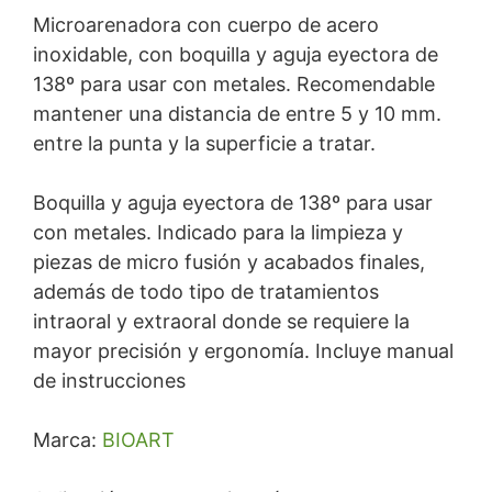
Microarenadora con cuerpo de acero
inoxidable, con boquilla y aguja eyectora de
138º para usar con metales. Recomendable
mantener una distancia de entre 5 y 10 mm.
entre la punta y la superficie a tratar.
Boquilla y aguja eyectora de 138º para usar
con metales. Indicado para la limpieza y
piezas de micro fusión y acabados finales,
además de todo tipo de tratamientos
intraoral y extraoral donde se requiere la
mayor precisión y ergonomía. Incluye manual
de instrucciones
Marca:
BIOART