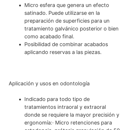
Micro esfera que genera un efecto
satinado. Puede utilizarse en la
preparación de superficies para un
tratamiento galvánico posterior o bien
como acabado final.
Posibilidad de combinar acabados
aplicando reservas a las piezas.
Aplicación y usos en odontología
Indicado para todo tipo de
tratamientos intraoral y extraoral
donde se requiere la mayor precisión y
ergonomía:· Micro retenciones para