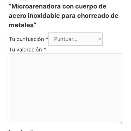
“Microarenadora con cuerpo de
acero inoxidable para chorreado de
metales”
Tu puntuación
*
Tu valoración
*