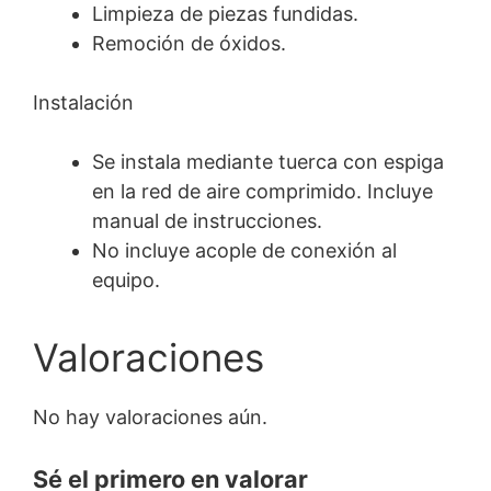
Limpieza de piezas fundidas.
Remoción de óxidos.
Instalación
Se instala mediante tuerca con espiga
en la red de aire comprimido. Incluye
manual de instrucciones.
No incluye acople de conexión al
equipo.
Valoraciones
No hay valoraciones aún.
Sé el primero en valorar