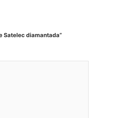
e Satelec diamantada”