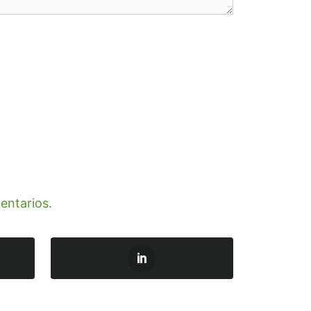
entarios.