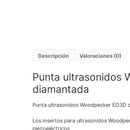
Descripción
Valoraciones (0)
Punta ultrasonidos
diamantada
Punta ultrasonidos Woodpecker ED3D 
Los insertos para ultrasonidos Woodpe
piezoeléctricos.