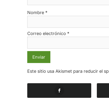
Nombre
*
Correo electrónico
*
Este sitio usa Akismet para reducir el 