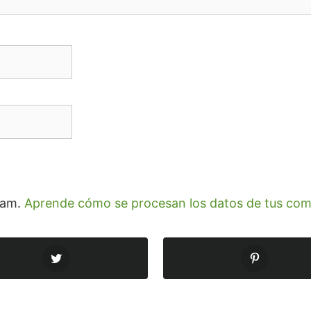
spam.
Aprende cómo se procesan los datos de tus com