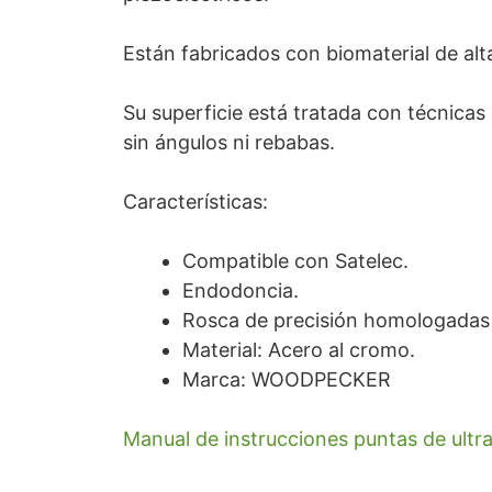
Están fabricados con biomaterial de alt
Su superficie está tratada con técnicas
sin ángulos ni rebabas.
Características:
Compatible con Satelec.
Endodoncia.
Rosca de precisión homologadas
Material: Acero al cromo.
Marca: WOODPECKER
Manual de instrucciones puntas de ultr