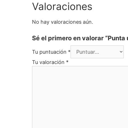
Valoraciones
No hay valoraciones aún.
Sé el primero en valorar “Punt
Tu puntuación
*
Tu valoración
*