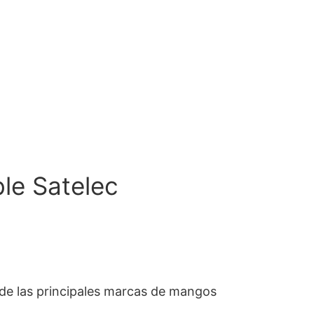
le Satelec
de las principales marcas de mangos