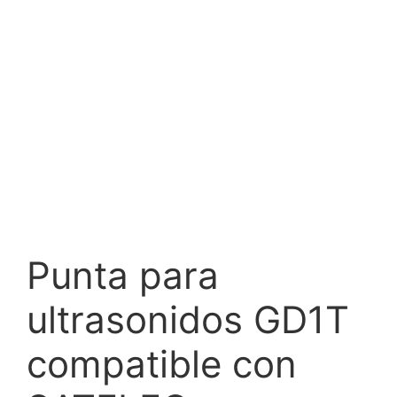
Punta para
ultrasonidos GD1T
compatible con