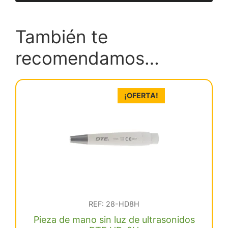
También te
recomendamos…
¡OFERTA!
REF: 28-HD8H
Pieza de mano sin luz de ultrasonidos