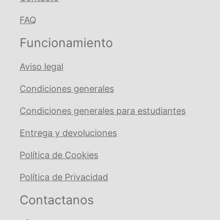
FAQ
Funcionamiento
Aviso legal
Condiciones generales
Condiciones generales para estudiantes
Entrega y devoluciones
Política de Cookies
Política de Privacidad
Contactanos