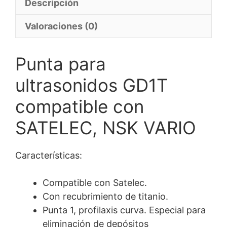
Descripción
Valoraciones (0)
Punta para
ultrasonidos GD1T
compatible con
SATELEC, NSK VARIO
Características:
Compatible con Satelec.
Con recubrimiento de titanio.
Punta 1, profilaxis curva. Especial para
eliminación de depósitos