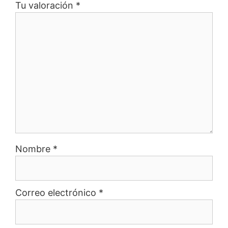
Tu valoración
*
Nombre
*
Correo electrónico
*