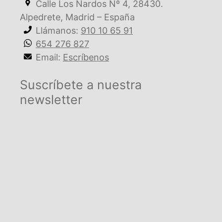
Calle Los Nardos Nº 4, 28430.
Alpedrete, Madrid – España
Llámanos:
910 10 65 91
654 276 827
Email:
Escríbenos
Suscríbete a nuestra
newsletter