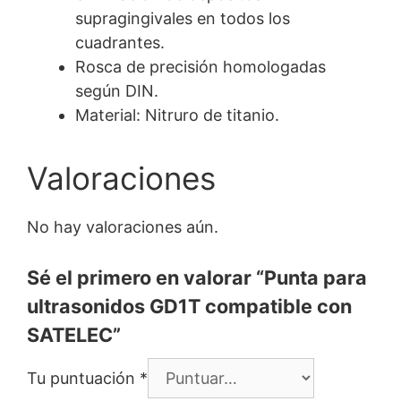
supragingivales en todos los
cuadrantes.
Rosca de precisión homologadas
según DIN.
Material: Nitruro de titanio.
Valoraciones
No hay valoraciones aún.
Sé el primero en valorar “Punta para
ultrasonidos GD1T compatible con
SATELEC”
Tu puntuación
*