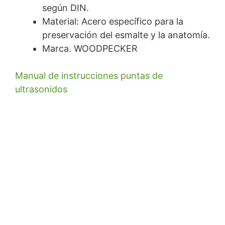
según DIN.
Material: Acero específico para la
preservación del esmalte y la anatomía.
Marca. WOODPECKER
Manual de instrucciones puntas de
ultrasonidos