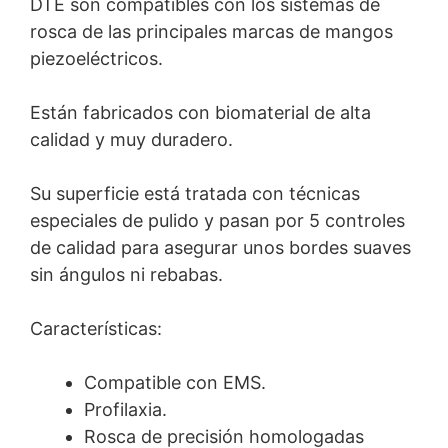
DTE son compatibles con los sistemas de
rosca de las principales marcas de mangos
piezoeléctricos.
Están fabricados con biomaterial de alta
calidad y muy duradero.
Su superficie está tratada con técnicas
especiales de pulido y pasan por 5 controles
de calidad para asegurar unos bordes suaves
sin ángulos ni rebabas.
Características:
Compatible con EMS.
Profilaxia.
Rosca de precisión homologadas