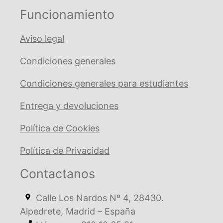
Funcionamiento
Aviso legal
Condiciones generales
Condiciones generales para estudiantes
Entrega y devoluciones
Política de Cookies
Política de Privacidad
Contactanos
Calle Los Nardos Nº 4, 28430.
Alpedrete, Madrid – España