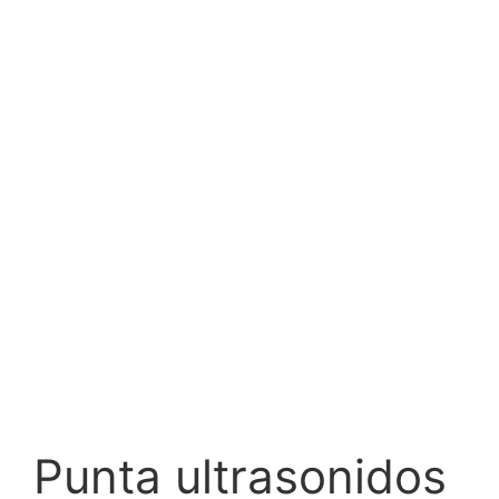
Punta ultrasonidos