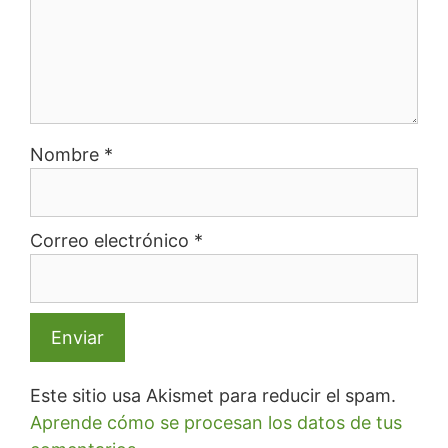
Nombre
*
Correo electrónico
*
Este sitio usa Akismet para reducir el spam.
Aprende cómo se procesan los datos de tus