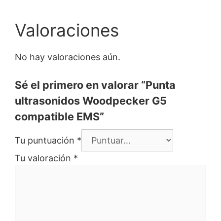
Valoraciones
No hay valoraciones aún.
Sé el primero en valorar “Punta
ultrasonidos Woodpecker G5
compatible EMS”
Tu puntuación
*
Tu valoración
*