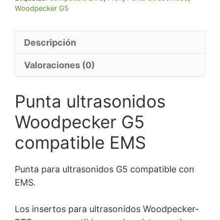
Woodpecker G5
Descripción
Valoraciones (0)
Punta ultrasonidos
Woodpecker G5
compatible EMS
Punta para ultrasonidos G5 compatible con
EMS.
Los insertos para ultrasonidos Woodpecker-