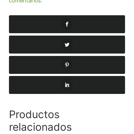
comentarios.
Productos
relacionados