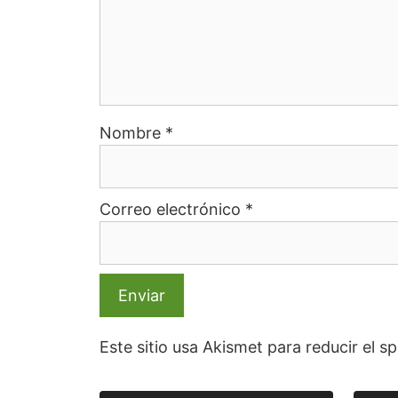
Nombre
*
Correo electrónico
*
Este sitio usa Akismet para reducir el 