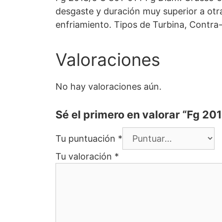
desgaste y duración muy superior a otr
enfriamiento. Tipos de Turbina, Contra
Valoraciones
No hay valoraciones aún.
Sé el primero en valorar “Fg 20
Tu puntuación
*
Tu valoración
*