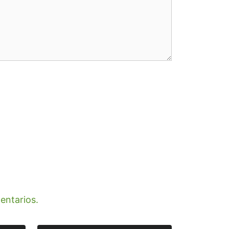
entarios.