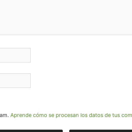
spam.
Aprende cómo se procesan los datos de tus com