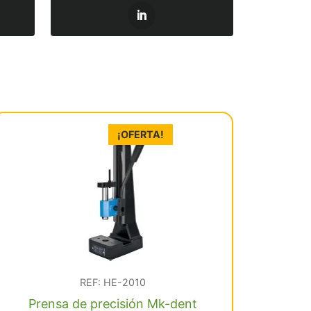
¡OFERTA!
REF: HE-2010
Prensa de precisión Mk-dent