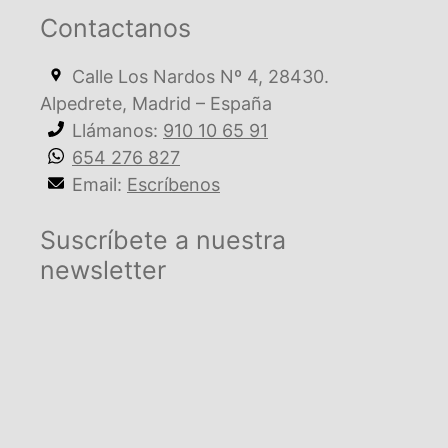
Contactanos
Calle Los Nardos Nº 4, 28430.
Alpedrete, Madrid – España
Llámanos:
910 10 65 91
654 276 827
Email:
Escríbenos
Suscríbete a nuestra
newsletter