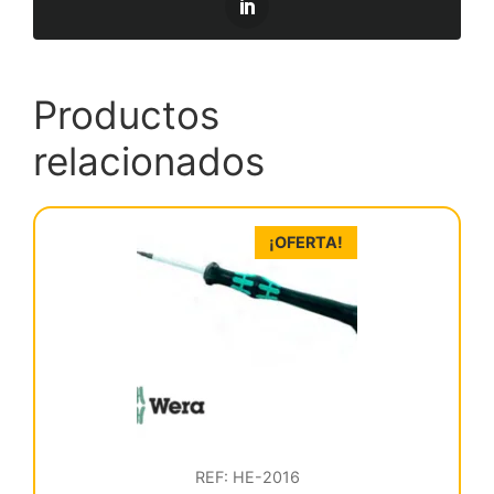
Productos
relacionados
¡OFERTA!
REF: HE-2016