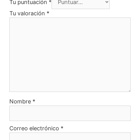
Tu puntuación
*
Tu valoración
*
Nombre
*
Correo electrónico
*