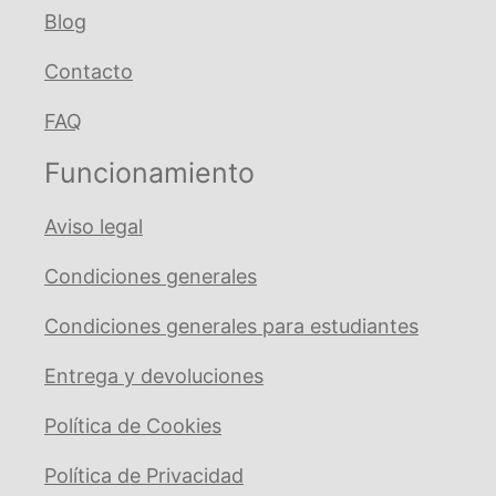
Blog
Contacto
FAQ
Funcionamiento
Aviso legal
Condiciones generales
Condiciones generales para estudiantes
Entrega y devoluciones
Política de Cookies
Política de Privacidad