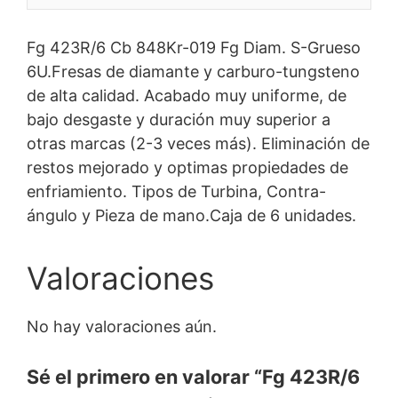
Fg 423R/6 Cb 848Kr-019 Fg Diam. S-Grueso
6U.Fresas de diamante y carburo-tungsteno
de alta calidad. Acabado muy uniforme, de
bajo desgaste y duración muy superior a
otras marcas (2-3 veces más). Eliminación de
restos mejorado y optimas propiedades de
enfriamiento. Tipos de Turbina, Contra-
ángulo y Pieza de mano.Caja de 6 unidades.
Valoraciones
No hay valoraciones aún.
Sé el primero en valorar “Fg 423R/6