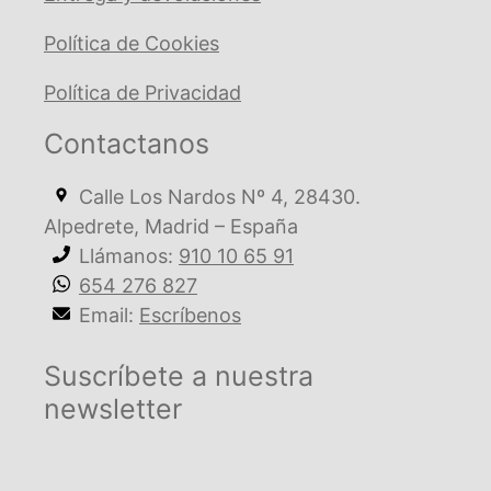
Política de Cookies
Política de Privacidad
Contactanos
Calle Los Nardos Nº 4, 28430.
Alpedrete, Madrid – España
Llámanos:
910 10 65 91
654 276 827
Email:
Escríbenos
Suscríbete a nuestra
newsletter