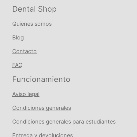
Dental Shop
Quienes somos
Blog
Contacto
FAQ
Funcionamiento
Aviso legal
Condiciones generales
Condiciones generales para estudiantes
Entrega y devoluciones