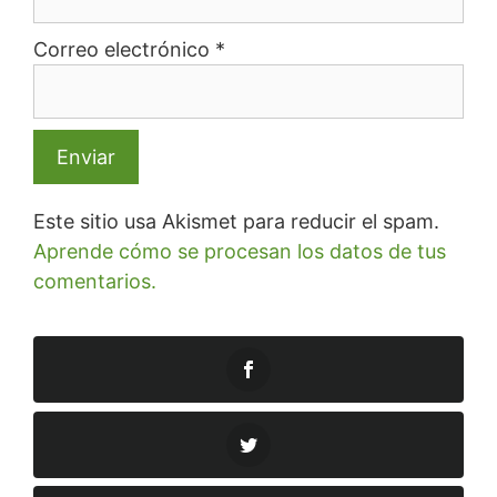
Correo electrónico
*
Este sitio usa Akismet para reducir el spam.
Aprende cómo se procesan los datos de tus
comentarios.