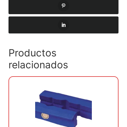
Productos
relacionados