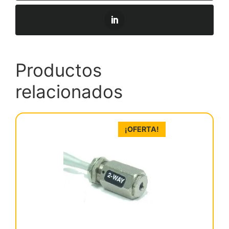
Productos
relacionados
¡OFERTA!