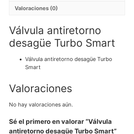
Valoraciones (0)
Válvula antiretorno
desagüe Turbo Smart
Válvula antiretorno desagüe Turbo
Smart
Valoraciones
No hay valoraciones aún.
Sé el primero en valorar “Válvula
antiretorno desagüe Turbo Smart”