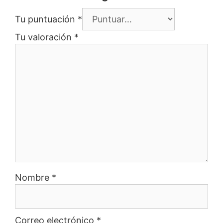
Tu puntuación
*
Tu valoración
*
Nombre
*
Correo electrónico
*