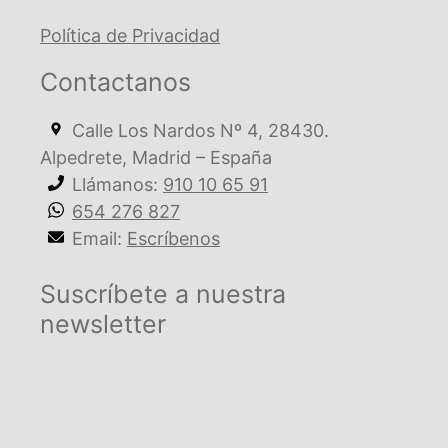
Política de Privacidad
Contactanos
Calle Los Nardos Nº 4, 28430.
Alpedrete, Madrid – España
Llámanos:
910 10 65 91
654 276 827
Email:
Escríbenos
Suscríbete a nuestra
newsletter