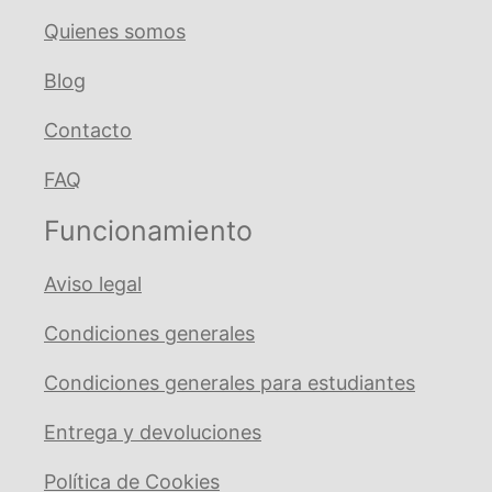
Quienes somos
Blog
Contacto
FAQ
Funcionamiento
Aviso legal
Condiciones generales
Condiciones generales para estudiantes
Entrega y devoluciones
Política de Cookies