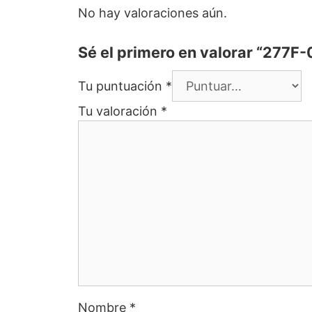
No hay valoraciones aún.
Sé el primero en valorar “277F
Tu puntuación
*
Tu valoración
*
Nombre
*