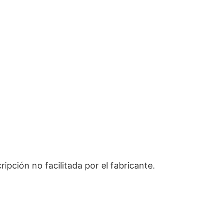
pción no facilitada por el fabricante.