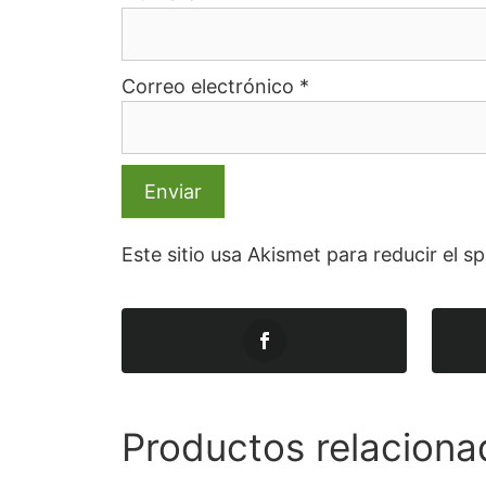
Correo electrónico
*
Este sitio usa Akismet para reducir el 
Productos relaciona