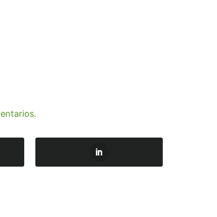
entarios.