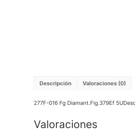
Descripción
Valoraciones (0)
277F-016 Fg Diamant.Fig.379Ef 5UDescri
Valoraciones