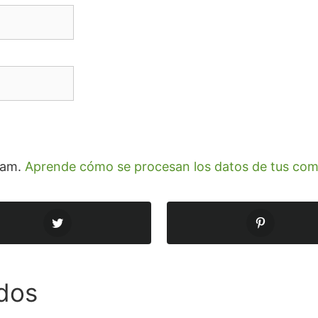
spam.
Aprende cómo se procesan los datos de tus com
dos