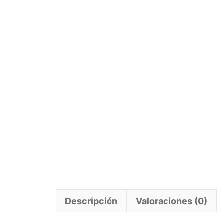
Descripción
Valoraciones (0)