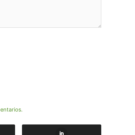
entarios.