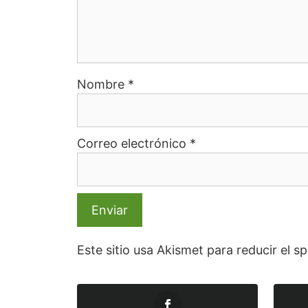
Nombre
*
Correo electrónico
*
Este sitio usa Akismet para reducir el 