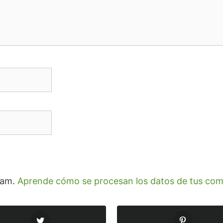
spam.
Aprende cómo se procesan los datos de tus com