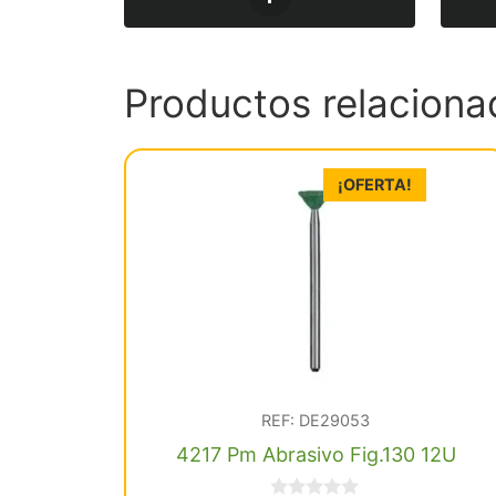
Productos relaciona
¡OFERTA!
REF: DE29053
4217 Pm Abrasivo Fig.130 12U