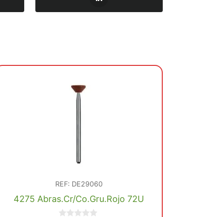
REF: DE29060
4275 Abras.Cr/Co.Gru.Rojo 72U