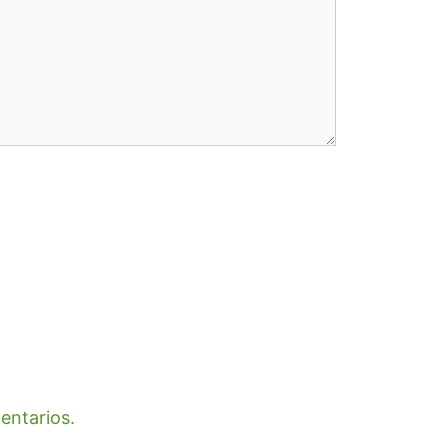
entarios.