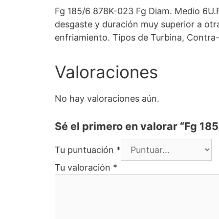
Fg 185/6 878K-023 Fg Diam. Medio 6U.F
desgaste y duración muy superior a otr
enfriamiento. Tipos de Turbina, Contra
Valoraciones
No hay valoraciones aún.
Sé el primero en valorar “Fg 1
Tu puntuación
*
Tu valoración
*