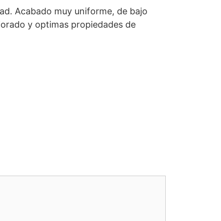
dad. Acabado muy uniforme, de bajo
ejorado y optimas propiedades de