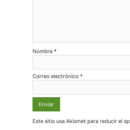
Nombre
*
Correo electrónico
*
Este sitio usa Akismet para reducir el 