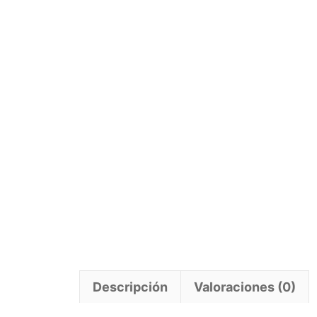
Descripción
Valoraciones (0)