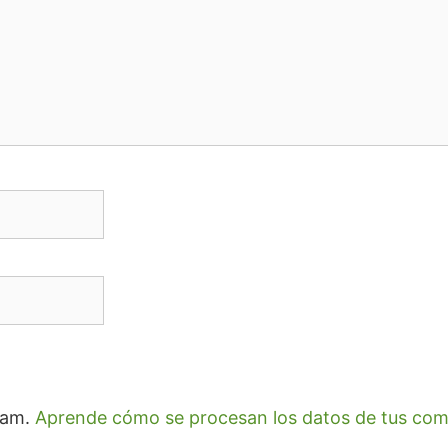
spam.
Aprende cómo se procesan los datos de tus com