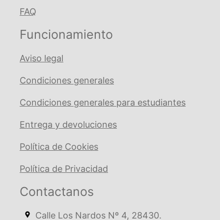
FAQ
Funcionamiento
Aviso legal
Condiciones generales
Condiciones generales para estudiantes
Entrega y devoluciones
Política de Cookies
Política de Privacidad
Contactanos
Calle Los Nardos Nº 4, 28430.