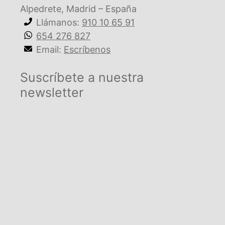
Alpedrete, Madrid – España
Llámanos:
910 10 65 91
654 276 827
Email:
Escríbenos
Suscríbete a nuestra
newsletter