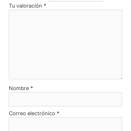
Tu valoración
*
Nombre
*
Correo electrónico
*