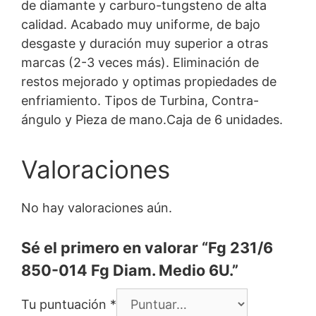
de diamante y carburo-tungsteno de alta
calidad. Acabado muy uniforme, de bajo
desgaste y duración muy superior a otras
marcas (2-3 veces más). Eliminación de
restos mejorado y optimas propiedades de
enfriamiento. Tipos de Turbina, Contra-
ángulo y Pieza de mano.Caja de 6 unidades.
Valoraciones
No hay valoraciones aún.
Sé el primero en valorar “Fg 231/6
850-014 Fg Diam. Medio 6U.”
Tu puntuación
*