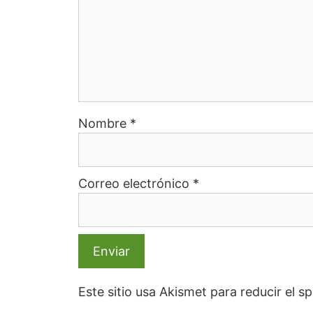
Nombre
*
Correo electrónico
*
Este sitio usa Akismet para reducir el 