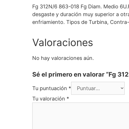
Fg 312N/6 863-018 Fg Diam. Medio 6U.F
desgaste y duración muy superior a otr
enfriamiento. Tipos de Turbina, Contra
Valoraciones
No hay valoraciones aún.
Sé el primero en valorar “Fg 3
Tu puntuación
*
Tu valoración
*