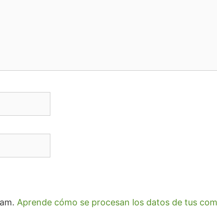
spam.
Aprende cómo se procesan los datos de tus com