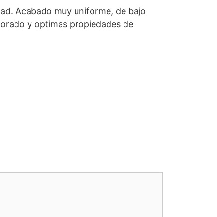
dad. Acabado muy uniforme, de bajo
ejorado y optimas propiedades de