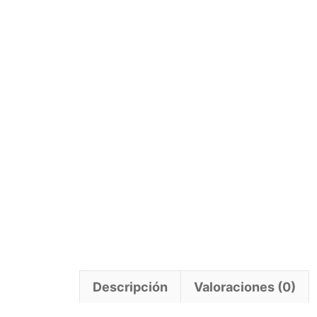
Descripción
Valoraciones (0)