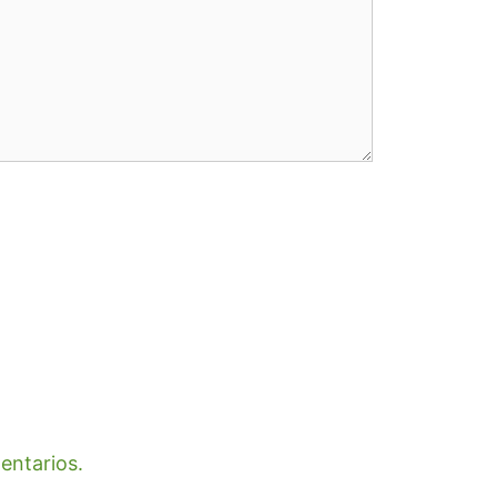
entarios.