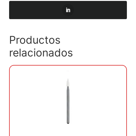
Productos
relacionados