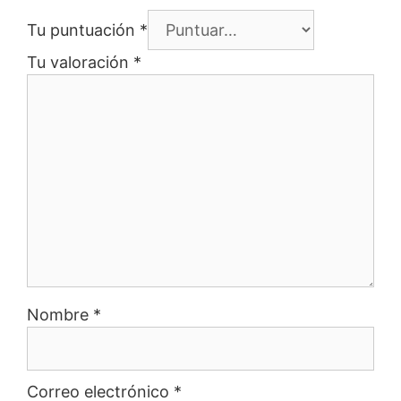
Tu puntuación
*
Tu valoración
*
Nombre
*
Correo electrónico
*