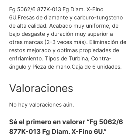
Fg 5062/6 877K-013 Fg Diam. X-Fino
6U.Fresas de diamante y carburo-tungsteno
de alta calidad. Acabado muy uniforme, de
bajo desgaste y duración muy superior a
otras marcas (2-3 veces más). Eliminación de
restos mejorado y optimas propiedades de
enfriamiento. Tipos de Turbina, Contra-
ángulo y Pieza de mano.Caja de 6 unidades.
Valoraciones
No hay valoraciones aún.
Sé el primero en valorar “Fg 5062/6
877K-013 Fg Diam. X-Fino 6U.”