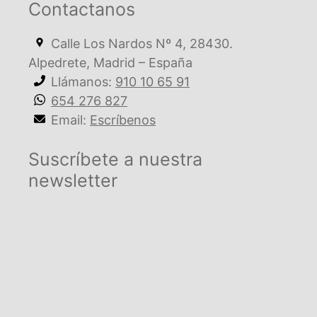
Contactanos
Calle Los Nardos Nº 4, 28430.
Alpedrete, Madrid – España
Llámanos:
910 10 65 91
654 276 827
Email:
Escríbenos
Suscríbete a nuestra
newsletter