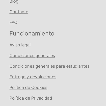
Blog
Contacto
FAQ
Funcionamiento
Aviso legal
Condiciones generales
Condiciones generales para estudiantes
Entrega y devoluciones
Política de Cookies
Política de Privacidad