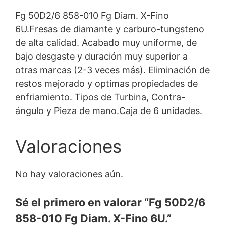
Fg 50D2/6 858-010 Fg Diam. X-Fino
6U.Fresas de diamante y carburo-tungsteno
de alta calidad. Acabado muy uniforme, de
bajo desgaste y duración muy superior a
otras marcas (2-3 veces más). Eliminación de
restos mejorado y optimas propiedades de
enfriamiento. Tipos de Turbina, Contra-
ángulo y Pieza de mano.Caja de 6 unidades.
Valoraciones
No hay valoraciones aún.
Sé el primero en valorar “Fg 50D2/6
858-010 Fg Diam. X-Fino 6U.”