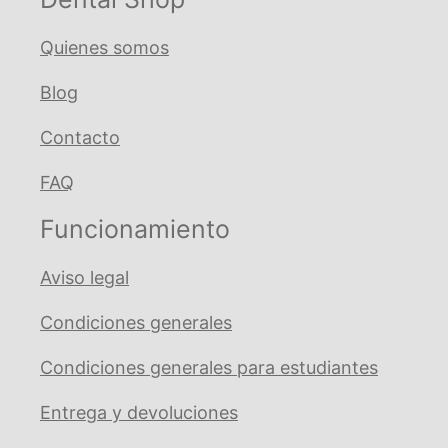
Quienes somos
Blog
Contacto
FAQ
Funcionamiento
Aviso legal
Condiciones generales
Condiciones generales para estudiantes
Entrega y devoluciones