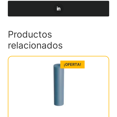
Productos
relacionados
¡OFERTA!