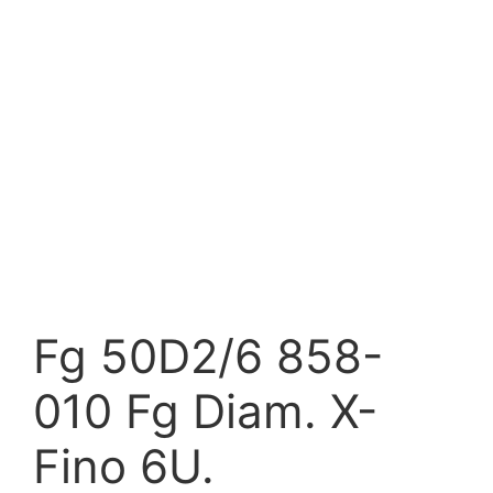
Fg 50D2/6 858-
010 Fg Diam. X-
Fino 6U.