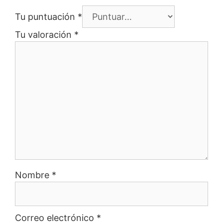
Tu puntuación
*
Tu valoración
*
Nombre
*
Correo electrónico
*