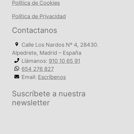
Política de Cookies
Política de Privacidad
Contactanos
Calle Los Nardos Nº 4, 28430.
Alpedrete, Madrid – España
Llámanos:
910 10 65 91
654 276 827
Email:
Escríbenos
Suscríbete a nuestra
newsletter