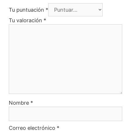
Tu puntuación
*
Tu valoración
*
Nombre
*
Correo electrónico
*