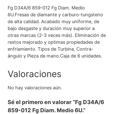
Fg D34A/6 859-012 Fg Diam. Medio
6U.Fresas de diamante y carburo-tungsteno
de alta calidad. Acabado muy uniforme, de
bajo desgaste y duración muy superior a
otras marcas (2-3 veces más). Eliminación de
restos mejorado y optimas propiedades de
enfriamiento. Tipos de Turbina, Contra-
ángulo y Pieza de mano.Caja de 6 unidades.
Valoraciones
No hay valoraciones aún.
Sé el primero en valorar “Fg D34A/6
859-012 Fg Diam. Medio 6U.”