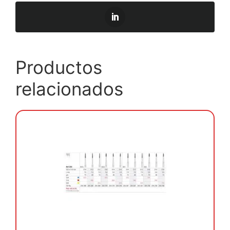
Productos
relacionados