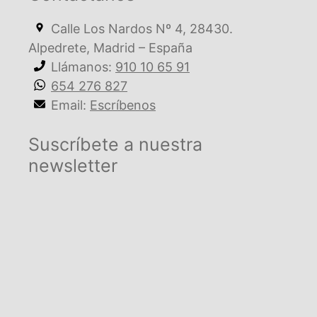
Calle Los Nardos Nº 4, 28430.
Alpedrete, Madrid – España
Llámanos:
910 10 65 91
654 276 827
Email:
Escríbenos
Suscríbete a nuestra
newsletter