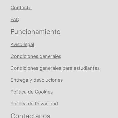
Contacto
FAQ
Funcionamiento
Aviso legal
Condiciones generales
Condiciones generales para estudiantes
Entrega y devoluciones
Política de Cookies
Política de Privacidad
Contactanos