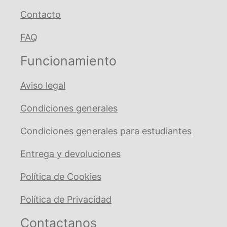
Contacto
FAQ
Funcionamiento
Aviso legal
Condiciones generales
Condiciones generales para estudiantes
Entrega y devoluciones
Política de Cookies
Política de Privacidad
Contactanos