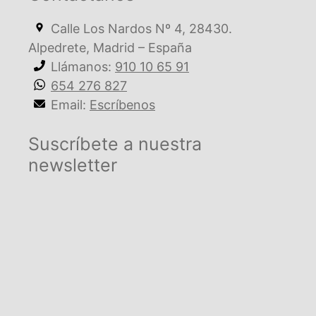
Calle Los Nardos Nº 4, 28430.
Alpedrete, Madrid – España
Llámanos:
910 10 65 91
654 276 827
Email:
Escríbenos
Suscríbete a nuestra
newsletter