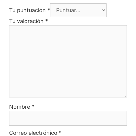
Tu puntuación
*
Tu valoración
*
Nombre
*
Correo electrónico
*