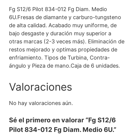
Fg S12/6 Pilot 834-012 Fg Diam. Medio
6U.Fresas de diamante y carburo-tungsteno
de alta calidad. Acabado muy uniforme, de
bajo desgaste y duración muy superior a
otras marcas (2-3 veces más). Eliminación de
restos mejorado y optimas propiedades de
enfriamiento. Tipos de Turbina, Contra-
ángulo y Pieza de mano.Caja de 6 unidades.
Valoraciones
No hay valoraciones aún.
Sé el primero en valorar “Fg S12/6
Pilot 834-012 Fg Diam. Medio 6U.”