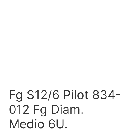
Fg S12/6 Pilot 834-
012 Fg Diam.
Medio 6U.