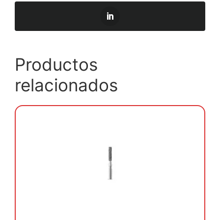
Productos
relacionados