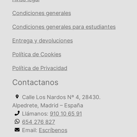
Condiciones generales
Condiciones generales para estudiantes
Entrega y devoluciones
Política de Cookies
Política de Privacidad
Contactanos
Calle Los Nardos Nº 4, 28430.
Alpedrete, Madrid – España
Llámanos:
910 10 65 91
654 276 827
Email:
Escríbenos