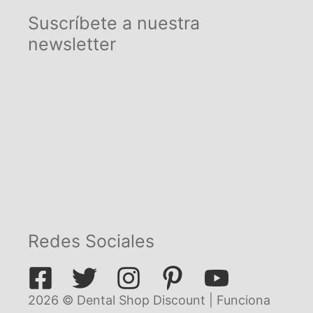
Suscríbete a nuestra
newsletter
Redes Sociales
2026 © Dental Shop Discount | Funciona