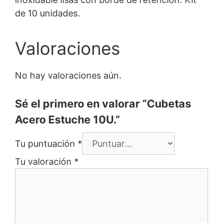
de 10 unidades.
Valoraciones
No hay valoraciones aún.
Sé el primero en valorar “Cubetas
Acero Estuche 10U.”
Tu puntuación
*
Tu valoración
*