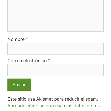
Nombre
*
Correo electrónico
*
Este sitio usa Akismet para reducir el spam.
Aprende cómo se procesan los datos de tus