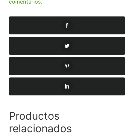
comentarios.
Productos
relacionados