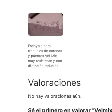
Escayola para
troqueles de coronas
y puentes Vel-Mix
muy resistente y con
dilatación reducida
Valoraciones
No hay valoraciones aún.
Sé el primero en valorar “Velmi