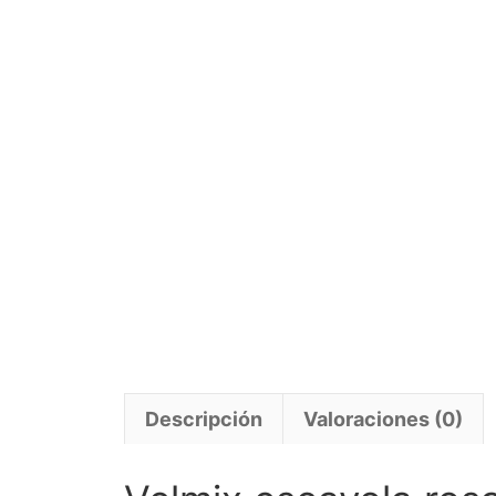
Descripción
Valoraciones (0)