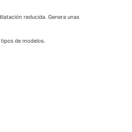
dilatación reducida. Genera unas
s tipos de modelos.