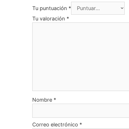
Tu puntuación
*
Tu valoración
*
Nombre
*
Correo electrónico
*