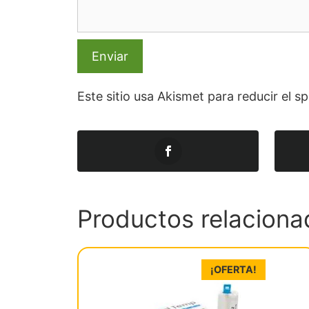
Este sitio usa Akismet para reducir el 
Productos relaciona
¡OFERTA!