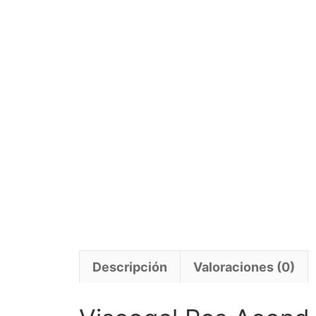
Descripción
Valoraciones (0)