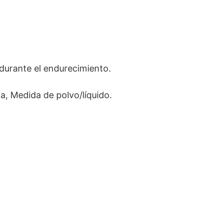
 durante el endurecimiento.
la, Medida de polvo/líquido.