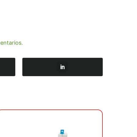
entarios.