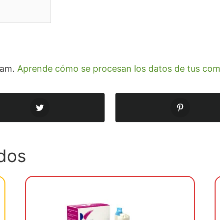
spam.
Aprende cómo se procesan los datos de tus com
dos