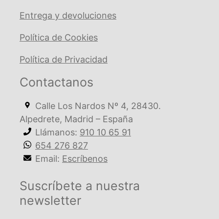
Entrega y devoluciones
Política de Cookies
Política de Privacidad
Contactanos
Calle Los Nardos Nº 4, 28430.
Alpedrete, Madrid – España
Llámanos:
910 10 65 91
654 276 827
Email:
Escríbenos
Suscríbete a nuestra
newsletter