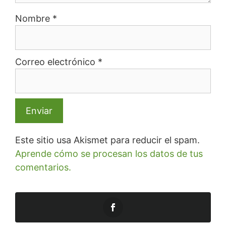
Nombre
*
Correo electrónico
*
Este sitio usa Akismet para reducir el spam.
Aprende cómo se procesan los datos de tus
comentarios.