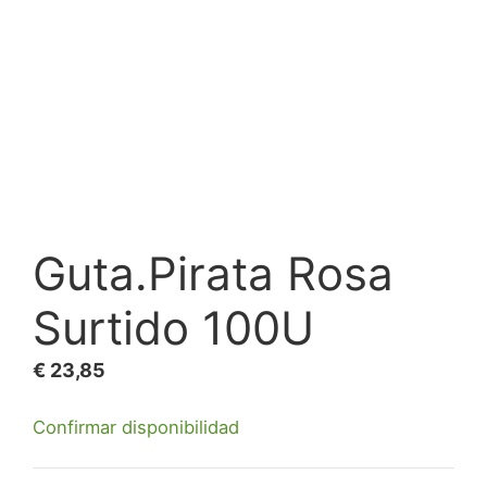
Guta.Pirata Rosa
Surtido 100U
€
23,85
Confirmar disponibilidad