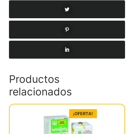
Productos
relacionados
¡OFERTA!