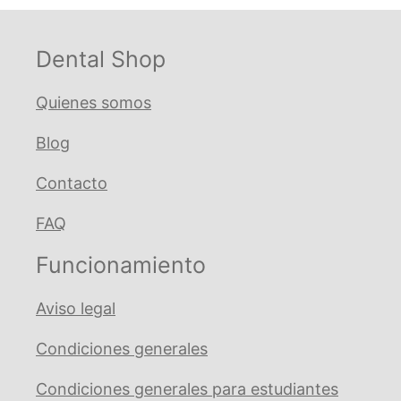
Dental Shop
Quienes somos
Blog
Contacto
FAQ
Funcionamiento
Aviso legal
Condiciones generales
Condiciones generales para estudiantes