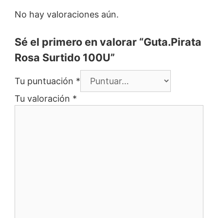
No hay valoraciones aún.
Sé el primero en valorar “Guta.Pirata
Rosa Surtido 100U”
Tu puntuación
*
Tu valoración
*