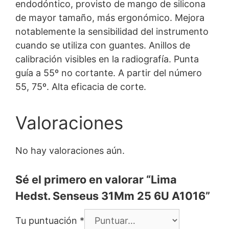
endodóntico, provisto de mango de silicona
de mayor tamaño, más ergonómico. Mejora
notablemente la sensibilidad del instrumento
cuando se utiliza con guantes. Anillos de
calibración visibles en la radiografía. Punta
guía a 55º no cortante. A partir del número
55, 75º. Alta eficacia de corte.
Valoraciones
No hay valoraciones aún.
Sé el primero en valorar “Lima
Hedst. Senseus 31Mm 25 6U A1016”
Tu puntuación
*