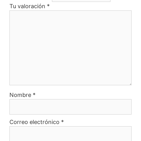
Tu valoración
*
Nombre
*
Correo electrónico
*