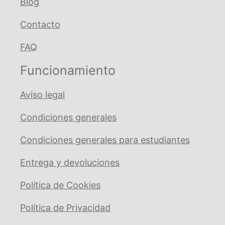
Blog
Contacto
FAQ
Funcionamiento
Aviso legal
Condiciones generales
Condiciones generales para estudiantes
Entrega y devoluciones
Política de Cookies
Política de Privacidad