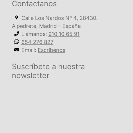
Contactanos
Calle Los Nardos Nº 4, 28430.
Alpedrete, Madrid – España
Llámanos:
910 10 65 91
654 276 827
Email:
Escríbenos
Suscríbete a nuestra
newsletter