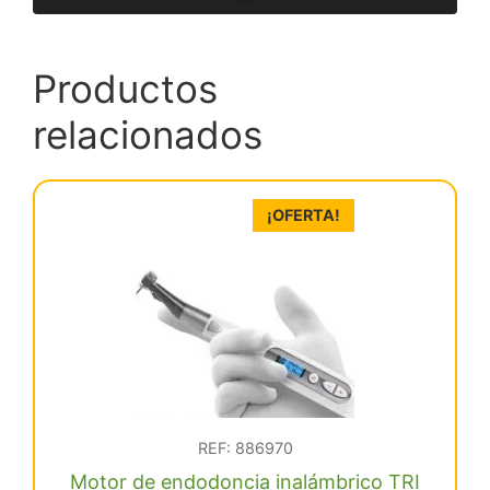
Productos
relacionados
¡OFERTA!
REF: 886970
Motor de endodoncia inalámbrico TRI