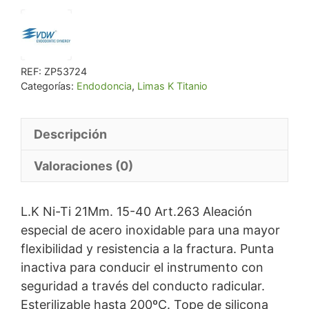
REF:
ZP53724
Categorías:
Endodoncia
,
Limas K Titanio
Descripción
Valoraciones (0)
L.K Ni-Ti 21Mm. 15-40 Art.263 Aleación
especial de acero inoxidable para una mayor
flexibilidad y resistencia a la fractura. Punta
inactiva para conducir el instrumento con
seguridad a través del conducto radicular.
Esterilizable hasta 200ºC. Tope de silicona