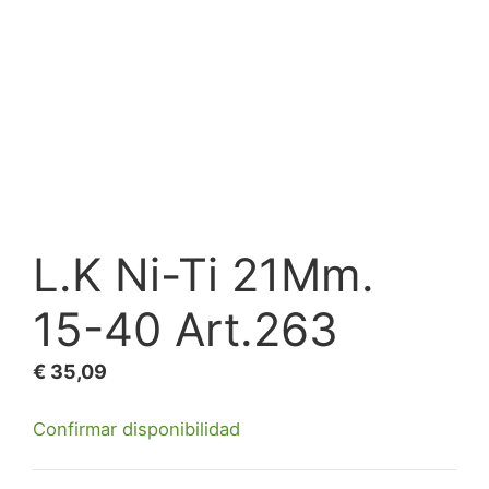
L.K Ni-Ti 21Mm.
15-40 Art.263
€
35,09
Confirmar disponibilidad