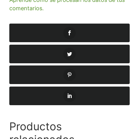
comentarios.
Productos