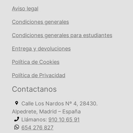
Aviso legal
Condiciones generales
Condiciones generales para estudiantes
Entrega y devoluciones
Política de Cookies
Política de Privacidad
Contactanos
Calle Los Nardos Nº 4, 28430.
Alpedrete, Madrid – España
Llámanos:
910 10 65 91
654 276 827