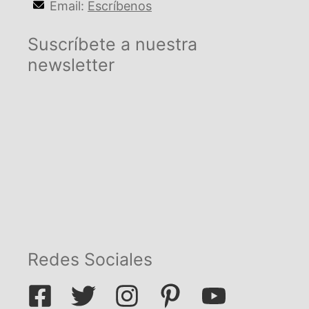
Email:
Escríbenos
Suscríbete a nuestra
newsletter
Redes Sociales