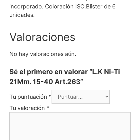
incorporado. Coloración ISO.Blister de 6
unidades.
Valoraciones
No hay valoraciones aún.
Sé el primero en valorar “L.K Ni-Ti
21Mm. 15-40 Art.263”
Tu puntuación
*
Tu valoración
*