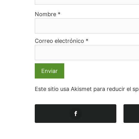
Nombre
*
Correo electrónico
*
Este sitio usa Akismet para reducir el 