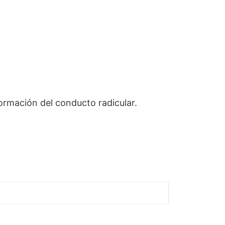
ormación del conducto radicular.