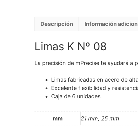
Descripción
Información adicion
Limas K Nº 08
La precisión de mPrecise te ayudará a p
Limas fabricadas en acero de alta
Excelente flexibilidad y resistenci
Caja de 6 unidades.
mm
21 mm, 25 mm