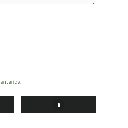
entarios.