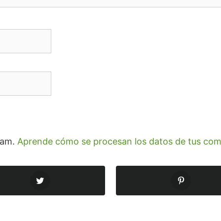
spam.
Aprende cómo se procesan los datos de tus com