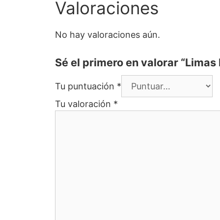
Valoraciones
No hay valoraciones aún.
Sé el primero en valorar “Limas
Tu puntuación
*
Tu valoración
*