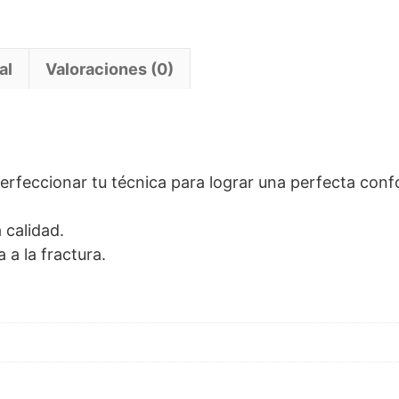
al
Valoraciones (0)
erfeccionar tu técnica para lograr una perfecta conf
 calidad.
a a la fractura.