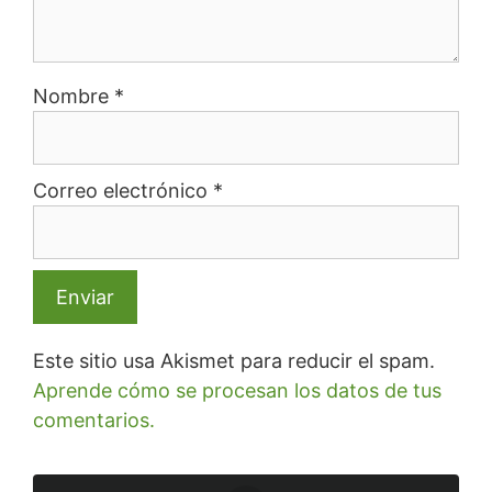
Nombre
*
Correo electrónico
*
Este sitio usa Akismet para reducir el spam.
Aprende cómo se procesan los datos de tus
comentarios.