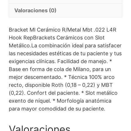
Valoraciones (0)
Bracket Ml Cerámico R/Metal Mbt .022 L4R
Hook RepBrackets Cerámicos con Slot
Metálico.La combinación ideal para satisfacer
las necesidades estéticas de tu paciente y tus
exigencias clínicas. Facilidad de manejo. *
Base en forma de cola de Milano, para un
mejor descementado. * Técnica 100% arco
recto, disponible Roth (0,18 – 0,22) y MBT
(0,22). Confort del paciente. * Slot metálico
exento de níquel. * Morfología anatómica
para mayor comodidad de su paciente.
Valoraciones