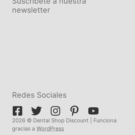
Suscríbete a nuestra
newsletter
Redes Sociales
2026 © Dental Shop Discount | Funciona
gracias a
WordPress