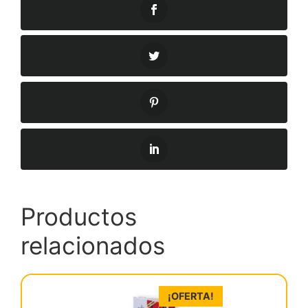
Productos
relacionados
¡OFERTA!