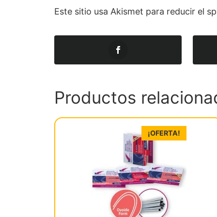
Este sitio usa Akismet para reducir el 
Productos relaciona
¡OFERTA!