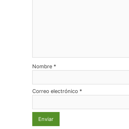
Nombre
*
Correo electrónico
*