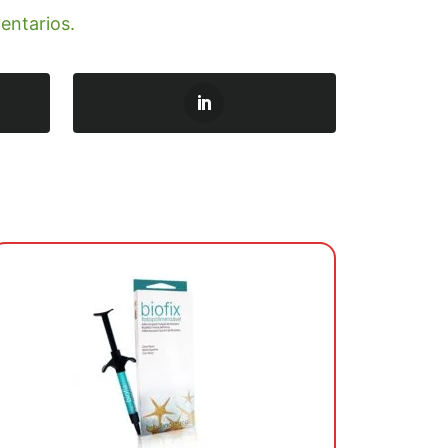
entarios.