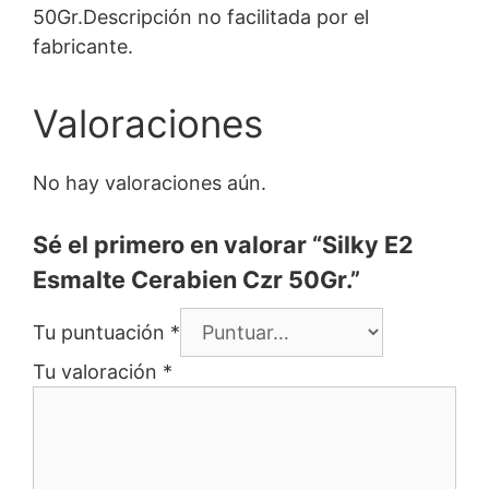
50Gr.Descripción no facilitada por el
fabricante.
Valoraciones
No hay valoraciones aún.
Sé el primero en valorar “Silky E2
Esmalte Cerabien Czr 50Gr.”
Tu puntuación
*
Tu valoración
*