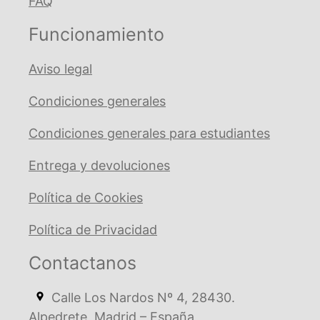
FAQ
Funcionamiento
Aviso legal
Condiciones generales
Condiciones generales para estudiantes
Entrega y devoluciones
Política de Cookies
Política de Privacidad
Contactanos
Calle Los Nardos Nº 4, 28430.
Alpedrete, Madrid – España