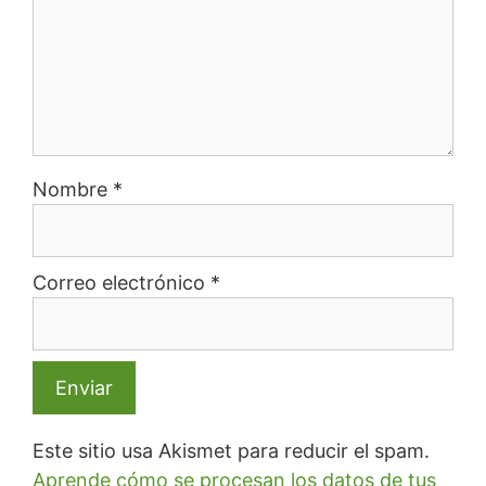
Nombre
*
Correo electrónico
*
Este sitio usa Akismet para reducir el spam.
Aprende cómo se procesan los datos de tus