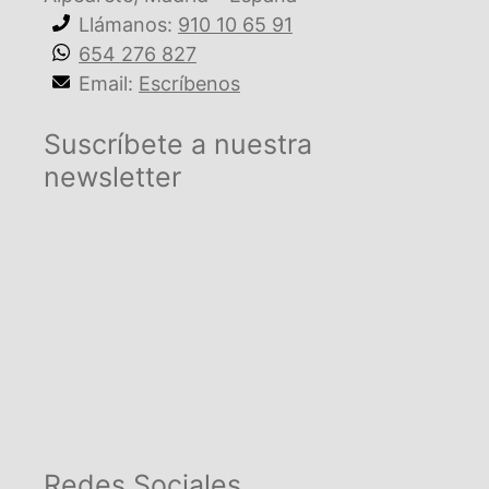
Llámanos:
910 10 65 91
654 276 827
Email:
Escríbenos
Suscríbete a nuestra
newsletter
Redes Sociales