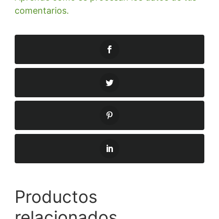
comentarios.
Productos
relacionados