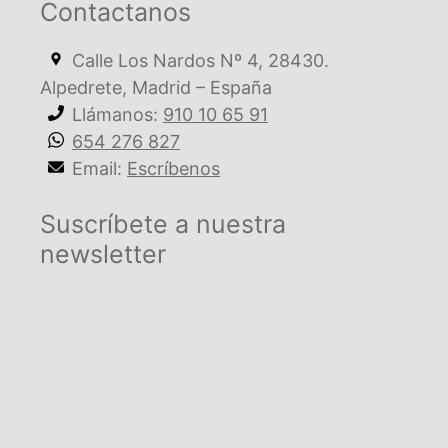
Contactanos
Calle Los Nardos Nº 4, 28430.
Alpedrete, Madrid – España
Llámanos:
910 10 65 91
654 276 827
Email:
Escríbenos
Suscríbete a nuestra
newsletter