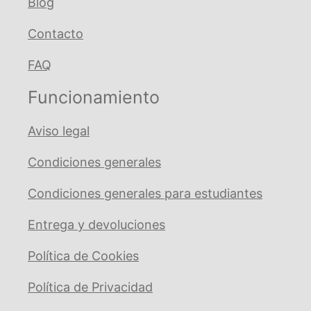
Blog
Contacto
FAQ
Funcionamiento
Aviso legal
Condiciones generales
Condiciones generales para estudiantes
Entrega y devoluciones
Política de Cookies
Política de Privacidad