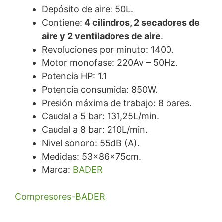
Depósito de aire: 50L.
Contiene:
4 cilindros, 2 secadores de
aire y 2 ventiladores de aire
.
Revoluciones por minuto: 1400.
Motor monofase: 220Av – 50Hz.
Potencia HP: 1.1
Potencia consumida: 850W.
Presión máxima de trabajo: 8 bares.
Caudal a 5 bar: 131,25L/min.
Caudal a 8 bar: 210L/min.
Nivel sonoro: 55dB (A).
Medidas: 53x86x75cm.
Marca:
BADER
Compresores-BADER