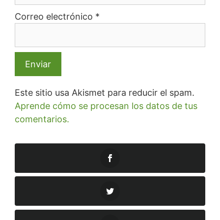
Correo electrónico
*
Este sitio usa Akismet para reducir el spam.
Aprende cómo se procesan los datos de tus
comentarios.