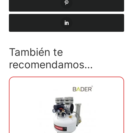
También te
recomendamos…