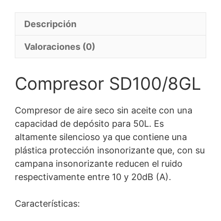
Descripción
Valoraciones (0)
Compresor SD100/8GL
Compresor de aire seco sin aceite con una
capacidad de depósito para 50L. Es
altamente silencioso ya que contiene una
plástica protección insonorizante que, con su
campana insonorizante reducen el ruido
respectivamente entre 10 y 20dB (A).
Características: