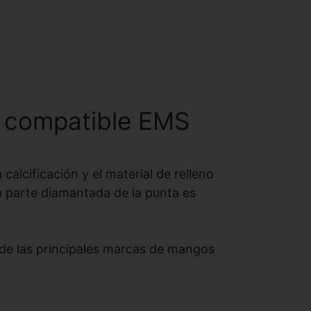
 compatible EMS
lcificación y el material de relleno
la parte diamantada de la punta es
de las principales marcas de mangos