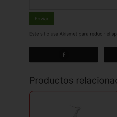
Este sitio usa Akismet para reducir el 
Productos relaciona