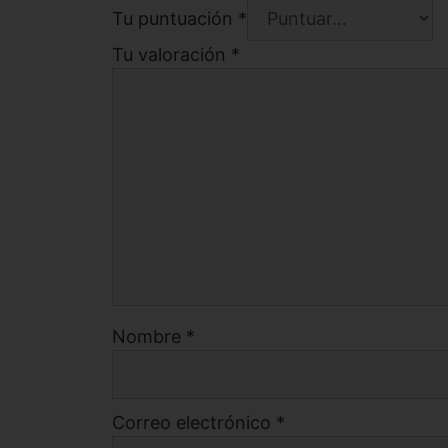
Tu puntuación
*
Tu valoración
*
Nombre
*
Correo electrónico
*