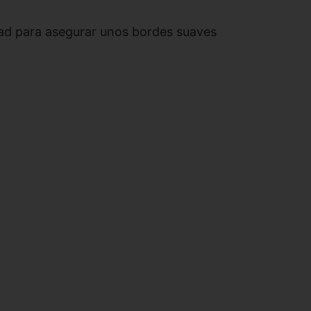
idad para asegurar unos bordes suaves