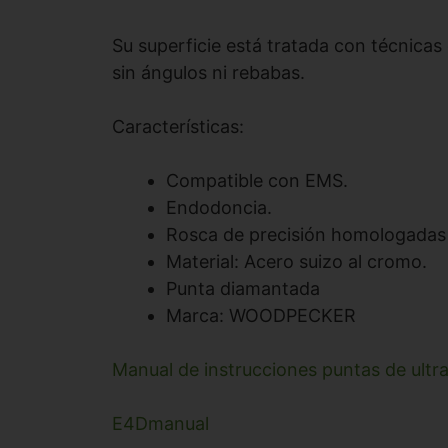
Su superficie está tratada con técnicas
sin ángulos ni rebabas.
Características:
Compatible con EMS.
Endodoncia.
Rosca de precisión homologadas
Material: Acero suizo al cromo.
Punta diamantada
Marca: WOODPECKER
Manual de instrucciones puntas de ultr
E4Dmanual