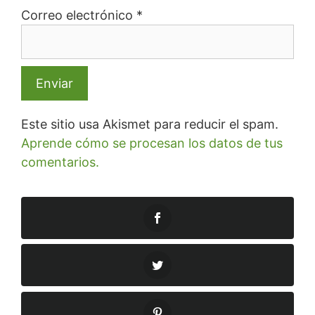
Correo electrónico
*
Este sitio usa Akismet para reducir el spam.
Aprende cómo se procesan los datos de tus
comentarios.