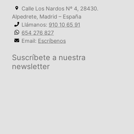
Calle Los Nardos Nº 4, 28430.
Alpedrete, Madrid – España
Llámanos:
910 10 65 91
654 276 827
Email:
Escríbenos
Suscríbete a nuestra
newsletter