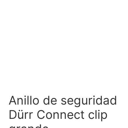
Anillo de seguridad
Dürr Connect clip