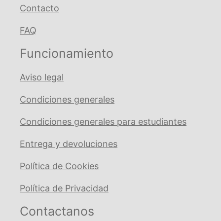
Contacto
FAQ
Funcionamiento
Aviso legal
Condiciones generales
Condiciones generales para estudiantes
Entrega y devoluciones
Política de Cookies
Política de Privacidad
Contactanos