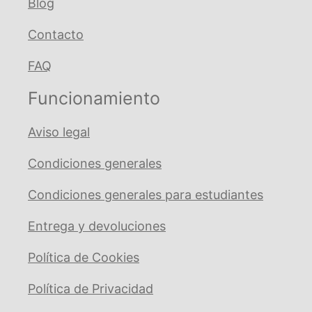
Blog
Contacto
FAQ
Funcionamiento
Aviso legal
Condiciones generales
Condiciones generales para estudiantes
Entrega y devoluciones
Política de Cookies
Política de Privacidad