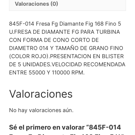
Valoraciones (0)
845F-014 Fresa Fg Diamante Fig 168 Fino 5
U.FRESA DE DIAMANTE FG PARA TURBINA
CON FORMA DE CONO CORTO DE
DIAMETRO 014 Y TAMAÑO DE GRANO FINO
(COLOR ROJO).PRESENTACION EN BLISTER
DE 5 UNIDADES.VELOCIDAD RECOMENDADA
ENTRE 55000 Y 110000 RPM.
Valoraciones
No hay valoraciones aún.
Sé el primero en valorar “845F-014