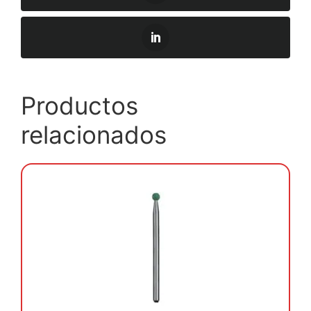
Productos
relacionados