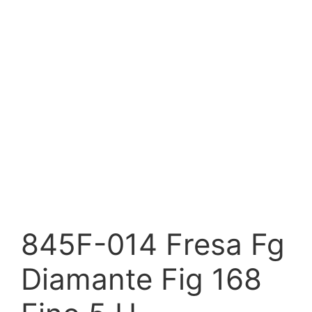
845F-014 Fresa Fg
Diamante Fig 168