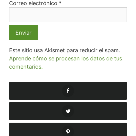
Correo electrónico
*
Este sitio usa Akismet para reducir el spam.
Aprende cómo se procesan los datos de tus
comentarios.