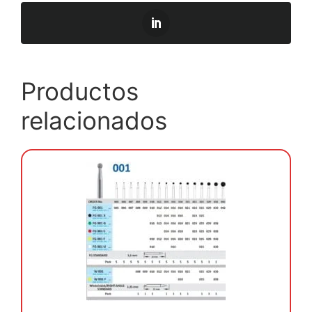
Productos
relacionados