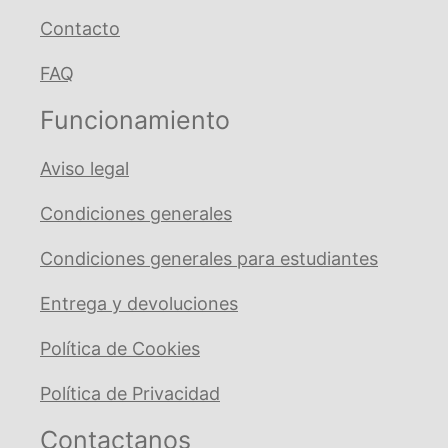
Contacto
FAQ
Funcionamiento
Aviso legal
Condiciones generales
Condiciones generales para estudiantes
Entrega y devoluciones
Política de Cookies
Política de Privacidad
Contactanos