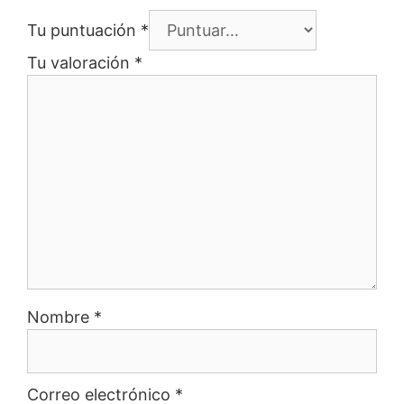
Tu puntuación
*
Tu valoración
*
Nombre
*
Correo electrónico
*