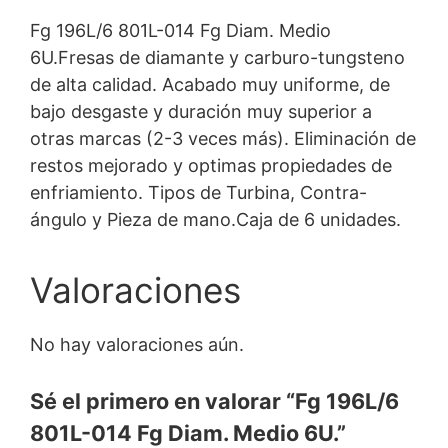
Fg 196L/6 801L-014 Fg Diam. Medio
6U.Fresas de diamante y carburo-tungsteno
de alta calidad. Acabado muy uniforme, de
bajo desgaste y duración muy superior a
otras marcas (2-3 veces más). Eliminación de
restos mejorado y optimas propiedades de
enfriamiento. Tipos de Turbina, Contra-
ángulo y Pieza de mano.Caja de 6 unidades.
Valoraciones
No hay valoraciones aún.
Sé el primero en valorar “Fg 196L/6
801L-014 Fg Diam. Medio 6U.”