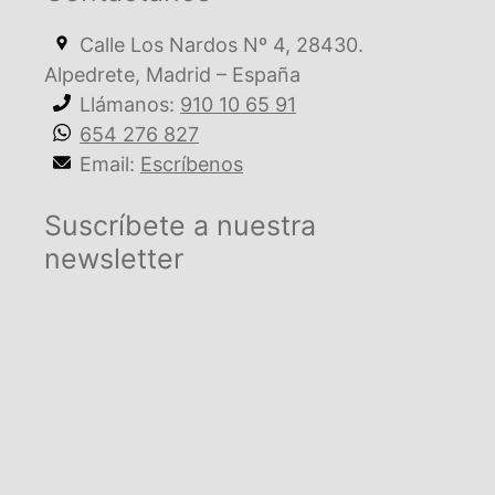
Calle Los Nardos Nº 4, 28430.
Alpedrete, Madrid – España
Llámanos:
910 10 65 91
654 276 827
Email:
Escríbenos
Suscríbete a nuestra
newsletter