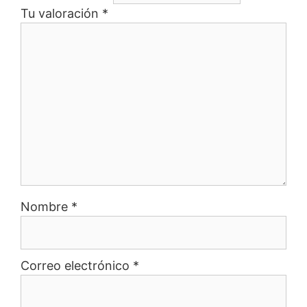
Tu valoración
*
Nombre
*
Correo electrónico
*