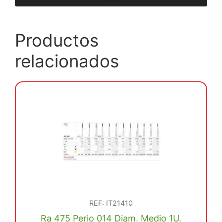
Productos
relacionados
REF: IT21410
Ra 475 Perio 014 Diam. Medio 1U.