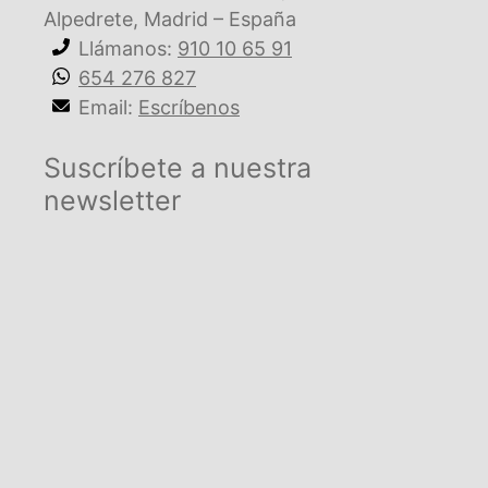
Alpedrete, Madrid – España
Llámanos:
910 10 65 91
654 276 827
Email:
Escríbenos
Suscríbete a nuestra
newsletter