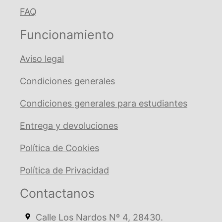
FAQ
Funcionamiento
Aviso legal
Condiciones generales
Condiciones generales para estudiantes
Entrega y devoluciones
Política de Cookies
Política de Privacidad
Contactanos
Calle Los Nardos Nº 4, 28430.