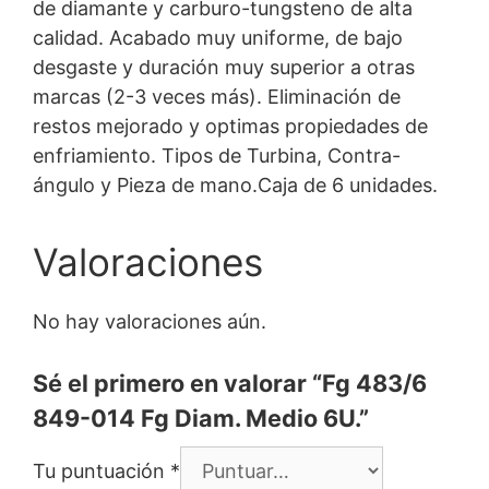
de diamante y carburo-tungsteno de alta
calidad. Acabado muy uniforme, de bajo
desgaste y duración muy superior a otras
marcas (2-3 veces más). Eliminación de
restos mejorado y optimas propiedades de
enfriamiento. Tipos de Turbina, Contra-
ángulo y Pieza de mano.Caja de 6 unidades.
Valoraciones
No hay valoraciones aún.
Sé el primero en valorar “Fg 483/6
849-014 Fg Diam. Medio 6U.”
Tu puntuación
*